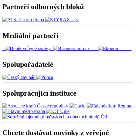
Partneři odborných bloků
Mediální partneři
Spolupořadatelé
Spolupracující instituce
Chcete dostávat novinky z veřejné