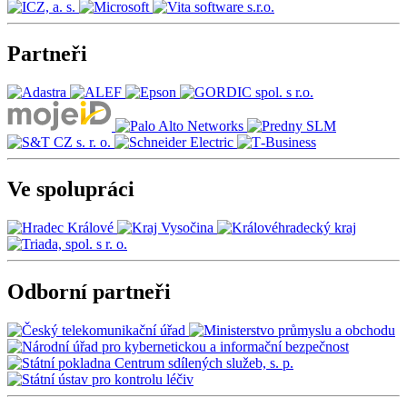
Partneři
Ve spolupráci
Odborní partneři