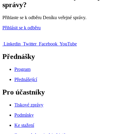
správy?
Přihlaste se k odběru Deníku veřejné správy.
Přihlásit se k odběru
Linkedin
Twitter
Facebook
YouTube
Přednášky
Program
Přednášející
Pro účastníky
Tiskové zprávy
Podmínky
Ke stažení