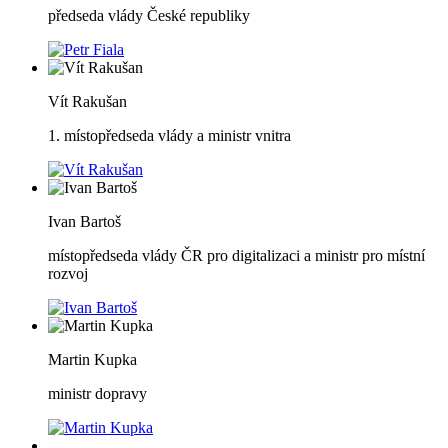
předseda vlády České republiky
Vít Rakušan
1. místopředseda vlády a ministr vnitra
Ivan Bartoš
místopředseda vlády ČR pro digitalizaci a ministr pro místní
rozvoj
Martin Kupka
ministr dopravy