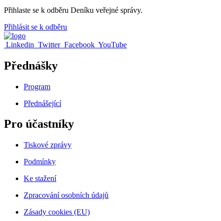
Přihlaste se k odběru Deníku veřejné správy.
Přihlásit se k odběru
Linkedin
Twitter
Facebook
YouTube
Přednášky
Program
Přednášející
Pro účastníky
Tiskové zprávy
Podmínky
Ke stažení
Zpracování osobních údajů
Zásady cookies (EU)