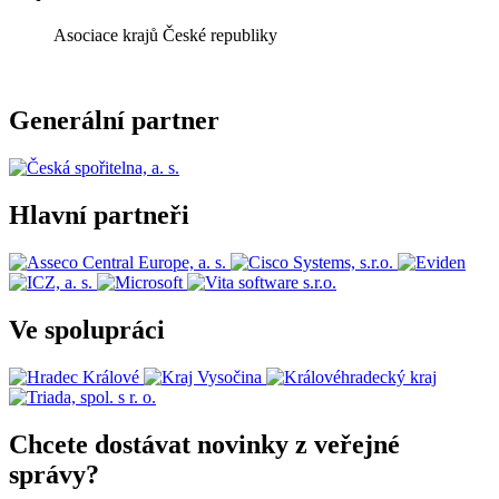
Asociace krajů České republiky
Generální partner
Hlavní partneři
Ve spolupráci
Chcete dostávat novinky z veřejné
správy?