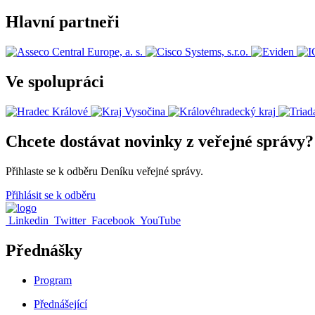
Hlavní partneři
Ve spolupráci
Chcete dostávat novinky z veřejné správy?
Přihlaste se k odběru Deníku veřejné správy.
Přihlásit se k odběru
Linkedin
Twitter
Facebook
YouTube
Přednášky
Program
Přednášející