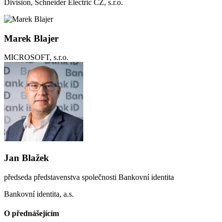
Division, Schneider Electric CZ, s.r.o.
Marek Blajer
MICROSOFT, s.r.o.
Jan Blažek
předseda představenstva společnosti Bankovní identita
Bankovní identita, a.s.
O přednášejícím