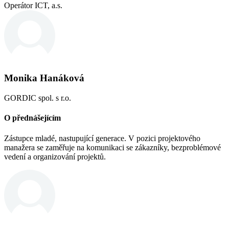
Operátor ICT, a.s.
Monika Hanáková
GORDIC spol. s r.o.
O přednášejícím
Zástupce mladé, nastupující generace. V pozici projektového
manažera se zaměřuje na komunikaci se zákazníky, bezproblémové
vedení a organizování projektů.