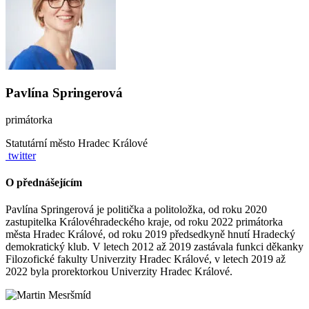
Pavlína Springerová
primátorka
Statutární město Hradec Králové
twitter
O přednášejícím
Pavlína Springerová je politička a politoložka, od roku 2020
zastupitelka Královéhradeckého kraje, od roku 2022 primátorka
města Hradec Králové, od roku 2019 předsedkyně hnutí Hradecký
demokratický klub. V letech 2012 až 2019 zastávala funkci děkanky
Filozofické fakulty Univerzity Hradec Králové, v letech 2019 až
2022 byla prorektorkou Univerzity Hradec Králové.