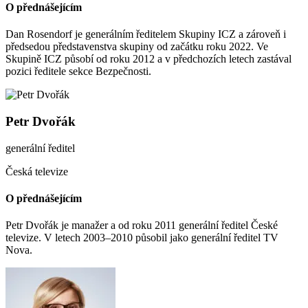
O přednášejícím
Dan Rosendorf je generálním ředitelem Skupiny ICZ a zároveň i
předsedou představenstva skupiny od začátku roku 2022. Ve
Skupině ICZ působí od roku 2012 a v předchozích letech zastával
pozici ředitele sekce Bezpečnosti.
Petr Dvořák
generální ředitel
Česká televize
O přednášejícím
Petr Dvořák je manažer a od roku 2011 generální ředitel České
televize. V letech 2003–2010 působil jako generální ředitel TV
Nova.