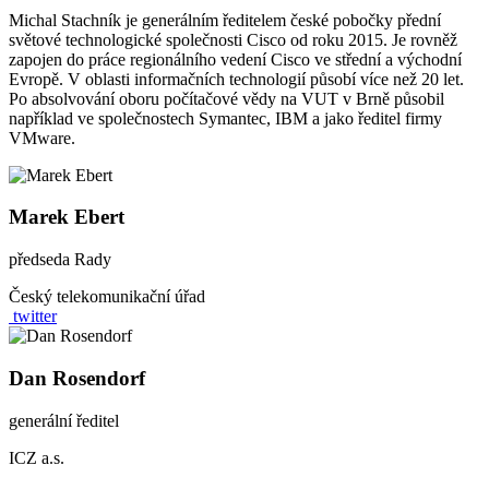
Michal Stachník je generálním ředitelem české pobočky přední
světové technologické společnosti Cisco od roku 2015. Je rovněž
zapojen do práce regionálního vedení Cisco ve střední a východní
Evropě. V oblasti informačních technologií působí více než 20 let.
Po absolvování oboru počítačové vědy na VUT v Brně působil
například ve společnostech Symantec, IBM a jako ředitel firmy
VMware.
Marek Ebert
předseda Rady
Český telekomunikační úřad
twitter
Dan Rosendorf
generální ředitel
ICZ a.s.