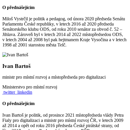
O přednášejícím
Miloš Vystrčil je politik a pedagog, od února 2020 předseda Senátu
Parlamentu České republiky, v letech 2016 až 2020 předseda
Senátorského klubu ODS, od roku 2010 senátor za obvod č. 52 –
Jihlava. Zároveň byl v letech 2014 až 2022 místopředsedou ODS,
v letech 2004 až 2008 byl pak hejtmanem Kraje Vysočina a v letech
1998 až 2001 starostou města Telč.
Ivan Bartoš
ministr pro místní rozvoj a místopředseda pro digitalizaci
Ministerstvo pro místní rozvoj
twitter
linkedin
O přednášejícím
Ivan Bartoš je politik, od prosince 2021 místopředseda vlády Petra
Fialy pro digitalizaci a ministr pro místní rozvoj ČR, v letech 2009
až 2014 a opět od roku 2016 předseda České pirátské strany, od