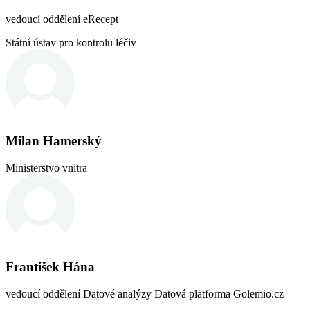
vedoucí oddělení eRecept
Státní ústav pro kontrolu léčiv
Milan Hamerský
Ministerstvo vnitra
František Hána
vedoucí oddělení Datové analýzy Datová platforma Golemio.cz