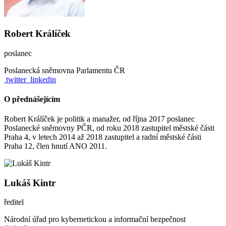
Robert Králíček
poslanec
Poslanecká sněmovna Parlamentu ČR
twitter
linkedin
O přednášejícím
Robert Králíček je politik a manažer, od října 2017 poslanec
Poslanecké sněmovny PČR, od roku 2018 zastupitel městské části
Praha 4, v letech 2014 až 2018 zastupitel a radní městské části
Praha 12, člen hnutí ANO 2011.
Lukáš Kintr
ředitel
Národní úřad pro kybernetickou a informační bezpečnost