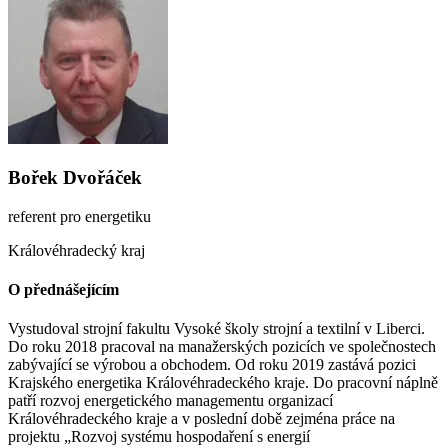
Bořek Dvořáček
referent pro energetiku
Královéhradecký kraj
O přednášejícím
Vystudoval strojní fakultu Vysoké školy strojní a textilní v Liberci.
Do roku 2018 pracoval na manažerských pozicích ve společnostech
zabývající se výrobou a obchodem. Od roku 2019 zastává pozici
Krajského energetika Královéhradeckého kraje. Do pracovní náplně
patří rozvoj energetického managementu organizací
Královéhradeckého kraje a v poslední době zejména práce na
projektu „Rozvoj systému hospodaření s energií