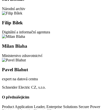
Národní archiv
Filip Bílek
Digitální a informační agentura
Milan Blaha
Ministerstvo zdravotnictví
Pavel Blahut
expert na datová centra
Schneider Electric CZ, s.r.o.
O přednášejícím
Product Application Leader, Enterprise Solutions Secure Power